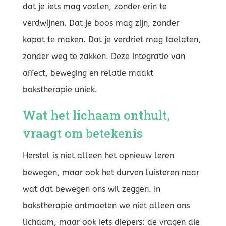
dat je iets mag voelen, zonder erin te
verdwijnen. Dat je boos mag zijn, zonder
kapot te maken. Dat je verdriet mag toelaten,
zonder weg te zakken. Deze integratie van
affect, beweging en relatie maakt
bokstherapie uniek.
Wat het lichaam onthult,
vraagt om betekenis
Herstel is niet alleen het opnieuw leren
bewegen, maar ook het durven luisteren naar
wat dat bewegen ons wil zeggen. In
bokstherapie ontmoeten we niet alleen ons
lichaam, maar ook iets diepers: de vragen die