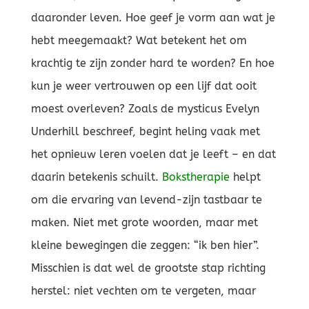
daaronder leven. Hoe geef je vorm aan wat je
hebt meegemaakt? Wat betekent het om
krachtig te zijn zonder hard te worden? En hoe
kun je weer vertrouwen op een lijf dat ooit
moest overleven? Zoals de mysticus Evelyn
Underhill beschreef, begint heling vaak met
het opnieuw leren voelen dat je leeft – en dat
daarin betekenis schuilt.
Bokstherapie
helpt
om die ervaring van levend-zijn tastbaar te
maken. Niet met grote woorden, maar met
kleine bewegingen die zeggen: “ik ben hier”.
Misschien is dat wel de grootste stap richting
herstel: niet vechten om te vergeten, maar