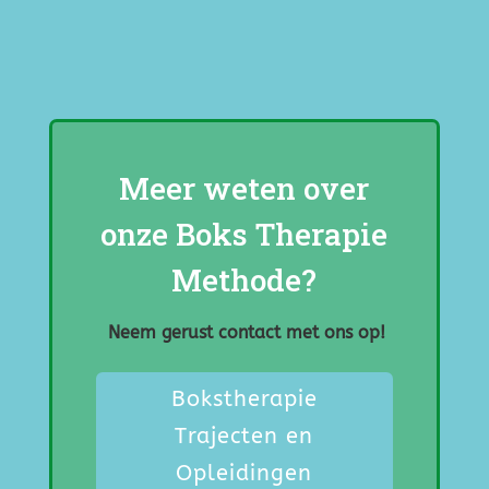
Meer weten over
onze Boks Therapie
Methode?
Neem gerust contact met ons op!
Bokstherapie
Trajecten en
Opleidingen