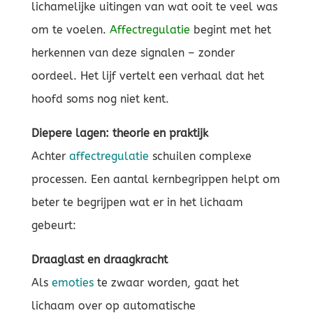
lichamelijke uitingen van wat ooit te veel was
om te voelen.
Affectregulatie
begint met het
herkennen van deze signalen – zonder
oordeel. Het lijf vertelt een verhaal dat het
hoofd soms nog niet kent.
Diepere lagen: theorie en praktijk
Achter
affectregulatie
schuilen complexe
processen. Een aantal kernbegrippen helpt om
beter te begrijpen wat er in het lichaam
gebeurt:
Draaglast en draagkracht
Als
emoties
te zwaar worden, gaat het
lichaam over op automatische