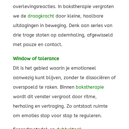
overlevingsreacties. In bokstherapie vergroten
we de
draagkracht
door kleine, haalbare
uitdagingen in beweging. Denk aan series van
drie trage stoten op ademhaling, afgewisseld
met pauze en contact.
Window of tolerance
Dit is het gebied waarin je emotioneel
aanwezig kunt blijven, zonder te dissociëren of
overspoeld te raken. Binnen
bokstherapie
wordt dit venster vergroot door ritme,
herhaling en vertraging. Zo ontstaat ruimte
om emoties stap voor stap te reguleren.