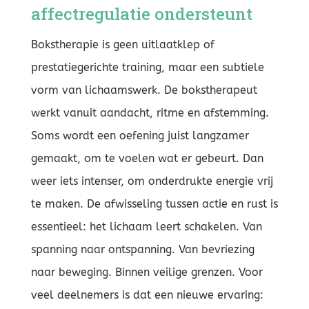
affectregulatie ondersteunt
Bokstherapie is geen uitlaatklep of
prestatiegerichte training, maar een subtiele
vorm van lichaamswerk. De bokstherapeut
werkt vanuit aandacht, ritme en afstemming.
Soms wordt een oefening juist langzamer
gemaakt, om te voelen wat er gebeurt. Dan
weer iets intenser, om onderdrukte energie vrij
te maken. De afwisseling tussen actie en rust is
essentieel: het lichaam leert schakelen. Van
spanning naar ontspanning. Van bevriezing
naar beweging. Binnen veilige grenzen. Voor
veel deelnemers is dat een nieuwe ervaring: