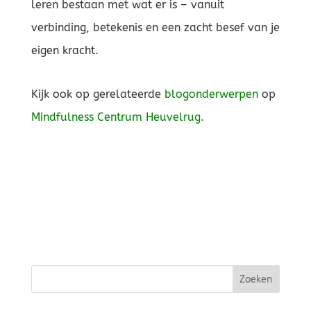
leren bestaan met wat er is – vanuit
verbinding, betekenis en een zacht besef van je
eigen kracht.
Kijk ook op gerelateerde
blogonderwerpen
op
Mindfulness Centrum Heuvelrug.