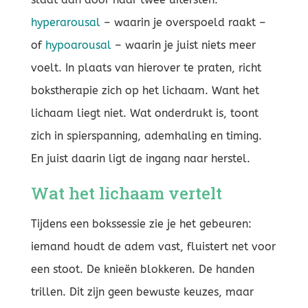
hyperarousal
– waarin je overspoeld raakt –
of
hypoarousal
– waarin je juist niets meer
voelt. In plaats van hierover te praten, richt
bokstherapie zich op het lichaam. Want het
lichaam liegt niet. Wat onderdrukt is, toont
zich in spierspanning, ademhaling en timing.
En juist daarin ligt de ingang naar herstel.
Wat het lichaam vertelt
Tijdens een bokssessie zie je het gebeuren:
iemand houdt de adem vast, fluistert net voor
een stoot. De knieën blokkeren. De handen
trillen. Dit zijn geen bewuste keuzes, maar