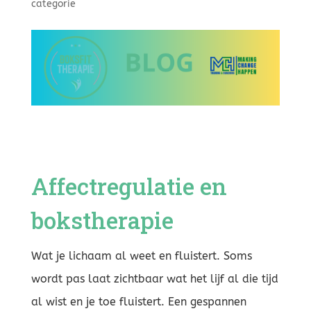
categorie
Affectregulatie en
bokstherapie
Wat je lichaam al weet en fluistert. Soms
wordt pas laat zichtbaar wat het lijf al die tijd
al wist en je toe fluistert. Een gespannen