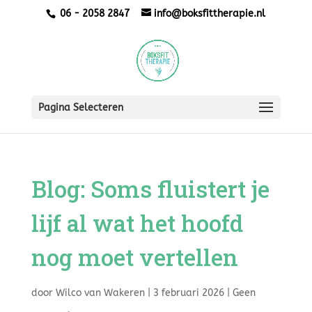
06 - 2058 2847
info@boksfittherapie.nl
Pagina Selecteren
Blog: Soms fluistert je
lijf al wat het hoofd
nog moet vertellen
door
Wilco van Wakeren
|
3 februari 2026
|
Geen