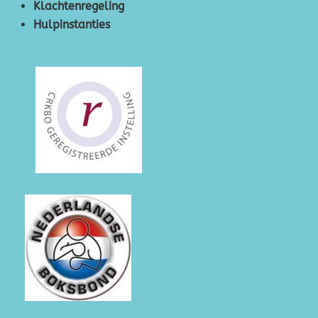
Klachtenregeling
Hulpinstanties