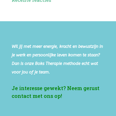
Wil jij met meer energie, kracht en bewustzijn in
je werk en persoonlijke leven komen te staan?
Dan is onze Boks Therapie methode echt wat
voor jou of je team.
Je interesse gewekt? Neem gerust
contact met ons op!