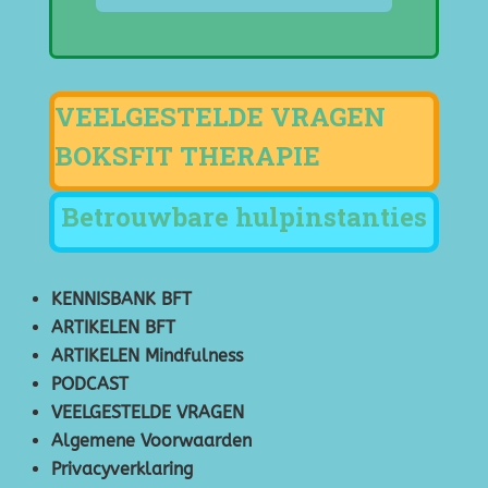
VEELGESTELDE VRAGEN
BOKSFIT THERAPIE
Betrouwbare hulpinstanties
KENNISBANK BFT
ARTIKELEN BFT
ARTIKELEN Mindfulness
PODCAST
VEELGESTELDE VRAGEN
Algemene Voorwaarden
Privacyverklaring