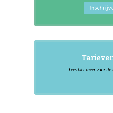
Inschrij
Tarieve
Lees hier meer voor de 