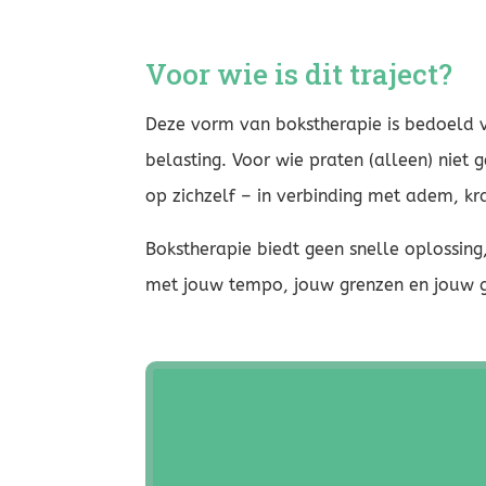
Voor wie is dit traject?
Deze vorm van bokstherapie is bedoeld
belasting. Voor wie praten (alleen) niet 
op zichzelf – in verbinding met adem, kr
Bokstherapie biedt geen snelle oplossin
met jouw tempo, jouw grenzen en jouw g