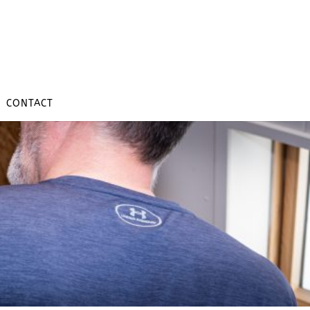
CONTACT