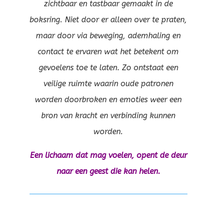
zichtbaar en tastbaar gemaakt in de
boksring. Niet door er alleen over te praten,
maar door via beweging, ademhaling en
contact te ervaren wat het betekent om
gevoelens toe te laten. Zo ontstaat een
veilige ruimte waarin oude patronen
worden doorbroken en emoties weer een
bron van kracht en verbinding kunnen
worden.
Een lichaam dat mag voelen, opent de deur
naar een geest die kan helen.