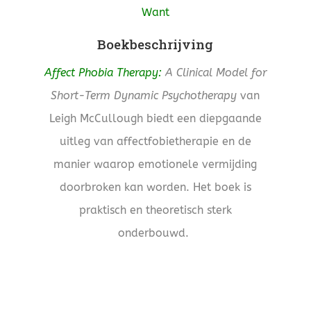
Want
Boekbeschrijving
Affect Phobia Therapy:
A Clinical Model for
Short-Term Dynamic Psychotherapy
van
Leigh McCullough biedt een diepgaande
uitleg van affectfobietherapie en de
manier waarop emotionele vermijding
doorbroken kan worden. Het boek is
praktisch en theoretisch sterk
onderbouwd.