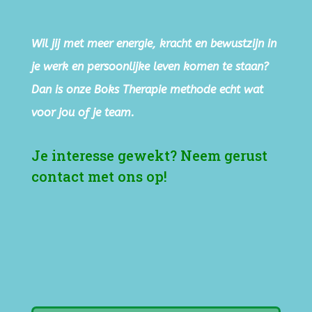
Wil jij met meer energie, kracht en bewustzijn in
je werk en persoonlijke leven komen te staan?
Dan is onze Boks Therapie methode echt wat
voor jou of je team.
Je interesse gewekt? Neem gerust
contact met ons op!