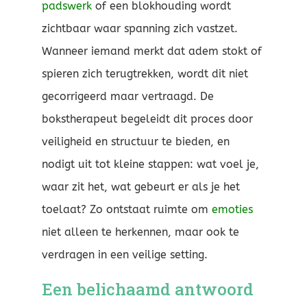
padswerk
of een blokhouding wordt
zichtbaar waar spanning zich vastzet.
Wanneer iemand merkt dat adem stokt of
spieren zich terugtrekken, wordt dit niet
gecorrigeerd maar vertraagd. De
bokstherapeut begeleidt dit proces door
veiligheid en structuur te bieden, en
nodigt uit tot kleine stappen: wat voel je,
waar zit het, wat gebeurt er als je het
toelaat? Zo ontstaat ruimte om
emoties
niet alleen te herkennen, maar ook te
verdragen in een veilige setting.
Een belichaamd antwoord