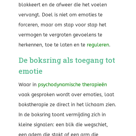
blokkeert en de afweer die het voelen
vervangt. Doel is niet om emoties te
forceren, maar om stap voor stap het
vermogen te vergroten gevoelens te
herkennen, toe te laten en te
reguleren
.
De boksring als toegang tot
emotie
Waar in
psychodynamische therapieën
vaak gesproken wordt over emoties, laat
bokstherapie ze direct in het lichaam zien.
In de boksring toont vermijding zich in
kleine signalen: een blik die wegschiet,
een adem die stokt of een arm die