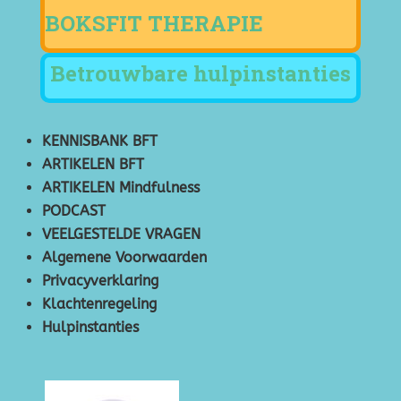
BOKSFIT THERAPIE
Betrouwbare hulpinstanties
KENNISBANK BFT
ARTIKELEN BFT
ARTIKELEN Mindfulness
PODCAST
VEELGESTELDE VRAGEN
Algemene Voorwaarden
Privacyverklaring
Klachtenregeling
Hulpinstanties