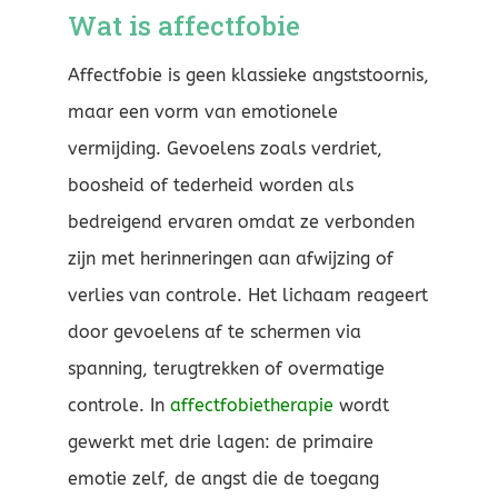
Wat is affectfobie
Affectfobie is geen klassieke angststoornis,
maar een vorm van emotionele
vermijding. Gevoelens zoals verdriet,
boosheid of tederheid worden als
bedreigend ervaren omdat ze verbonden
zijn met herinneringen aan afwijzing of
verlies van controle. Het lichaam reageert
door gevoelens af te schermen via
spanning, terugtrekken of overmatige
controle. In
affectfobietherapie
wordt
gewerkt met drie lagen: de primaire
emotie zelf, de angst die de toegang