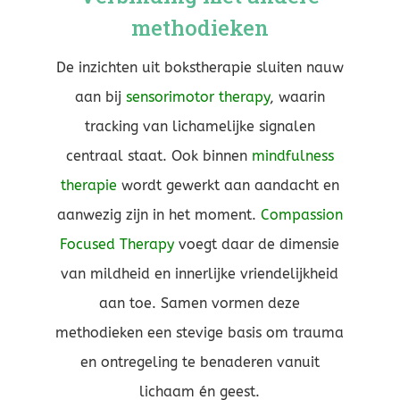
methodieken
De inzichten uit bokstherapie sluiten nauw
aan bij
sensorimotor therapy
, waarin
tracking van lichamelijke signalen
centraal staat. Ook binnen
mindfulness
therapie
wordt gewerkt aan aandacht en
aanwezig zijn in het moment.
Compassion
Focused Therapy
voegt daar de dimensie
van mildheid en innerlijke vriendelijkheid
aan toe. Samen vormen deze
methodieken een stevige basis om trauma
en ontregeling te benaderen vanuit
lichaam én geest.