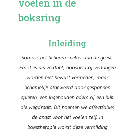
voelen in de
boksring
Inleiding
Soms is het lichaam sneller dan de geest.
Emoties als verdriet, boosheid of verlangen
worden niet bewust vermeden, maar
lichamelijk afgeweerd door gespannen
spieren, een ingehouden adem of een blik
die wegdraait. Dit noemen we affectfobie:
de angst voor het voelen zelf. In
bokstherapie wordt deze vermijding