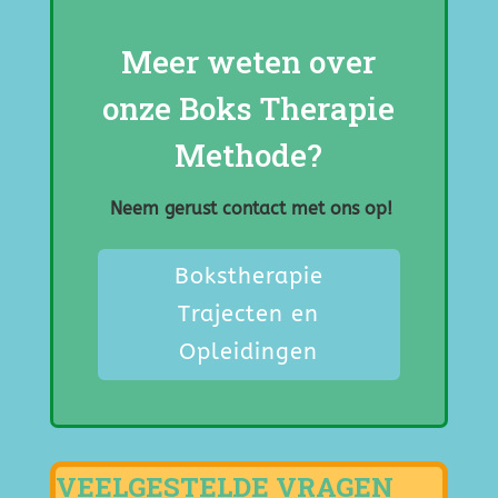
Meer weten over
onze Boks Therapie
Methode?
Neem gerust contact met ons op!
Bokstherapie
Trajecten en
Opleidingen
VEELGESTELDE VRAGEN