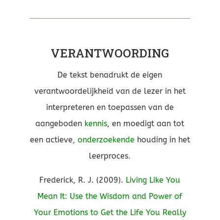
VERANTWOORDING
De tekst benadrukt de eigen
verantwoordelijkheid van de lezer in het
interpreteren en toepassen van de
aangeboden
kennis
, en moedigt aan tot
een actieve,
onderzoekende
houding in het
leerproces.
Frederick, R. J. (2009).
Living Like You
Mean It: Use the Wisdom and Power of
Your Emotions to Get the Life You Really