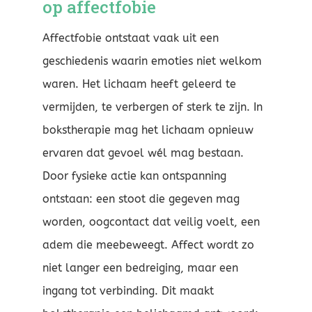
op affectfobie
Affectfobie ontstaat vaak uit een
geschiedenis waarin emoties niet welkom
waren. Het lichaam heeft geleerd te
vermijden, te verbergen of sterk te zijn. In
bokstherapie mag het lichaam opnieuw
ervaren dat gevoel wél mag bestaan.
Door fysieke actie kan ontspanning
ontstaan: een stoot die gegeven mag
worden, oogcontact dat veilig voelt, een
adem die meebeweegt. Affect wordt zo
niet langer een bedreiging, maar een
ingang tot verbinding. Dit maakt