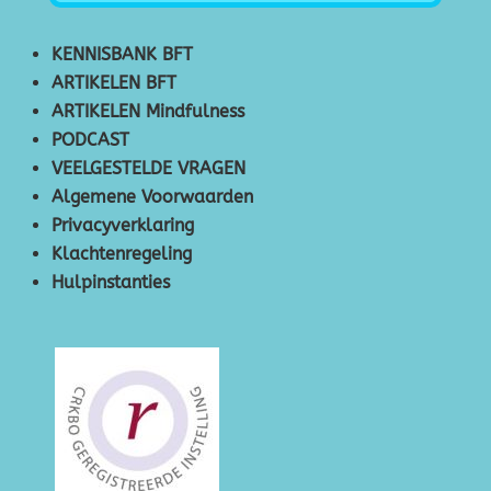
KENNISBANK BFT
ARTIKELEN BFT
ARTIKELEN Mindfulness
PODCAST
VEELGESTELDE VRAGEN
Algemene Voorwaarden
Privacyverklaring
Klachtenregeling
Hulpinstanties