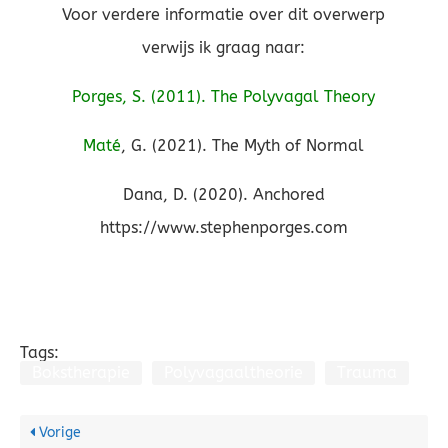
Voor verdere informatie over dit overwerp
verwijs ik graag naar:
Porges, S. (2011). The Polyvagal Theory
Maté
, G. (2021). The Myth of Normal
Dana, D. (2020). Anchored
https://www.stephenporges.com
Tags:
Bokstherapie
Polyvagaaltheorie
Trauma
Vorige