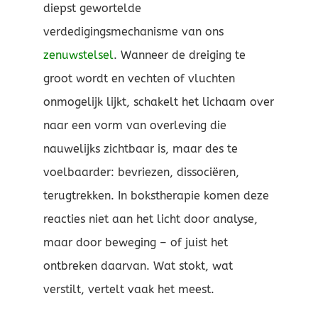
diepst gewortelde
verdedigingsmechanisme van ons
zenuwstelsel
. Wanneer de dreiging te
groot wordt en vechten of vluchten
onmogelijk lijkt, schakelt het lichaam over
naar een vorm van overleving die
nauwelijks zichtbaar is, maar des te
voelbaarder: bevriezen, dissociëren,
terugtrekken. In bokstherapie komen deze
reacties niet aan het licht door analyse,
maar door beweging – of juist het
ontbreken daarvan. Wat stokt, wat
verstilt, vertelt vaak het meest.