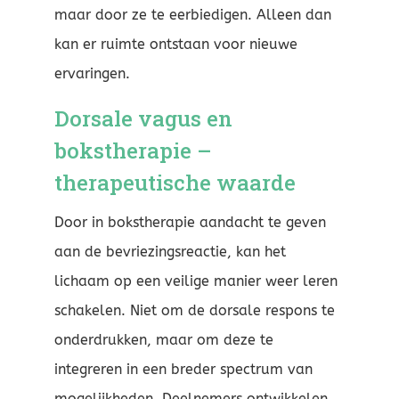
maar door ze te eerbiedigen. Alleen dan
kan er ruimte ontstaan voor nieuwe
ervaringen.
Dorsale vagus en
bokstherapie –
therapeutische waarde
Door in bokstherapie aandacht te geven
aan de bevriezingsreactie, kan het
lichaam op een veilige manier weer leren
schakelen. Niet om de dorsale respons te
onderdrukken, maar om deze te
integreren in een breder spectrum van
mogelijkheden. Deelnemers ontwikkelen