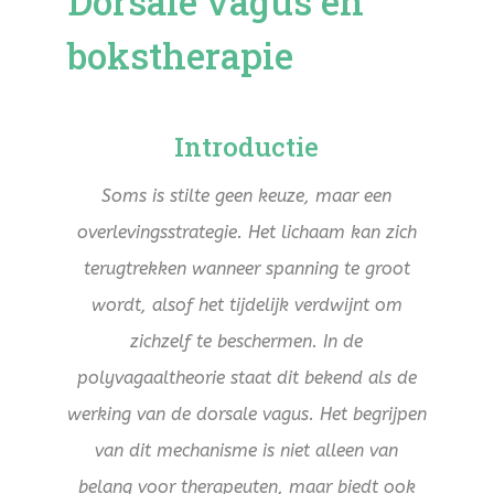
Dorsale vagus en
bokstherapie
Introductie
Soms is stilte geen keuze, maar een
overlevingsstrategie. Het lichaam kan zich
terugtrekken wanneer spanning te groot
wordt, alsof het tijdelijk verdwijnt om
zichzelf te beschermen. In de
polyvagaaltheorie staat dit bekend als de
werking van de dorsale vagus. Het begrijpen
van dit mechanisme is niet alleen van
belang voor therapeuten, maar biedt ook