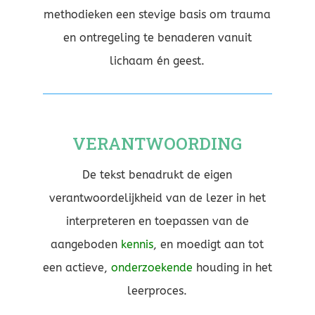
methodieken een stevige basis om trauma
en ontregeling te benaderen vanuit
lichaam én geest.
VERANTWOORDING
De tekst benadrukt de eigen
verantwoordelijkheid van de lezer in het
interpreteren en toepassen van de
aangeboden
kennis
, en moedigt aan tot
een actieve,
onderzoekende
houding in het
leerproces.