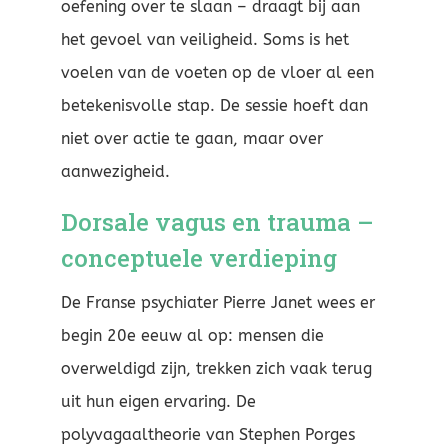
oefening over te slaan – draagt bij aan
het gevoel van veiligheid. Soms is het
voelen van de voeten op de vloer al een
betekenisvolle stap. De sessie hoeft dan
niet over actie te gaan, maar over
aanwezigheid.
Dorsale vagus en trauma –
conceptuele verdieping
De Franse psychiater Pierre Janet wees er
begin 20e eeuw al op: mensen die
overweldigd zijn, trekken zich vaak terug
uit hun eigen ervaring. De
polyvagaaltheorie van Stephen Porges