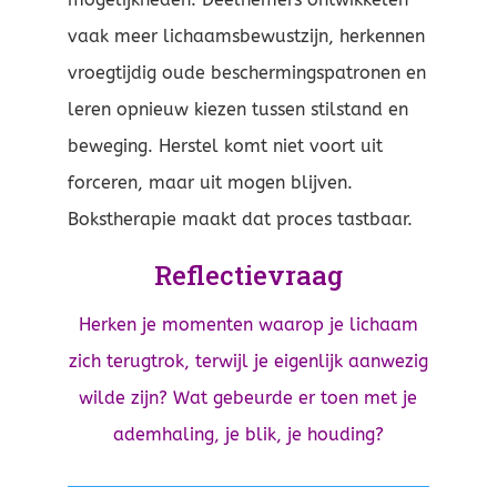
vaak meer lichaamsbewustzijn, herkennen
vroegtijdig oude beschermingspatronen en
leren opnieuw kiezen tussen stilstand en
beweging. Herstel komt niet voort uit
forceren, maar uit mogen blijven.
Bokstherapie maakt dat proces tastbaar.
Reflectievraag
Herken je momenten waarop je lichaam
zich terugtrok, terwijl je eigenlijk aanwezig
wilde zijn? Wat gebeurde er toen met je
ademhaling, je blik, je houding?