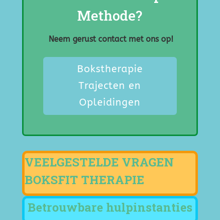
Methode?
Neem gerust contact met ons op!
Bokstherapie
Trajecten en
Opleidingen
VEELGESTELDE VRAGEN
BOKSFIT THERAPIE
Betrouwbare hulpinstanties