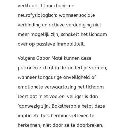
verklaart dit mechanisme
neurofysiologisch: wanneer sociale
verbinding en actieve verdediging niet
meer mogelijk zijn, schakelt het lichaam
over op passieve immobiliteit.
Volgens Gabor Maté kunnen deze
patronen zich al in de kindertijd vormen,
wanneer langdurige onveiligheid of
emotionele verwaarlozing het lichaam
leert dat ‘niet voelen’ veiliger is dan
‘aanwezig zijn’. Bokstherapie helpt deze
impliciete beschermingsreflexen te
herkennen, niet door ze te doorbreken,