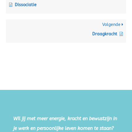
Dissociatie
Volgende
Draagkracht
Wil jij met meer energie, kracht en bewustzijn in
je werk en persoonlijke leven komen te staan?