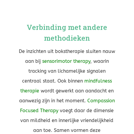
Verbinding met andere
methodieken
De inzichten uit bokstherapie sluiten nauw
aan bij
sensorimotor therapy
, waarin
tracking van lichamelijke signalen
centraal staat. Ook binnen
mindfulness
therapie
wordt gewerkt aan aandacht en
aanwezig zijn in het moment.
Compassion
Focused Therapy
voegt daar de dimensie
van mildheid en innerlijke vriendelijkheid
aan toe. Samen vormen deze