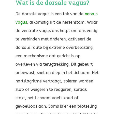
Wat is de dorsale vagus?
De dorsale vagus is een tak van de
nervus
vagus
, afkomstig uit de hersenstam. Waar
de ventrale vagus ons helpt om ons veilig
te verbinden met anderen, activeert de
dorsale route bij extreme overbelasting
een mechanisme dat gericht is op
overleven via terugtrekking. Dit gebeurt
onbewust, snel en diep in het lichaam. Het
hartslagritme vertraagt, spieren worden
slap of weigeren te reageren, spraak
stokt, het lichaam voelt koud of
gevoelloos aan. Soms is er een plotseling