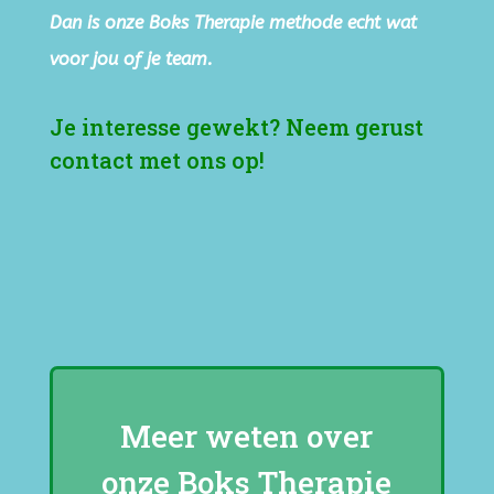
Dan is onze Boks Therapie methode echt wat
voor jou of je team.
Je interesse gewekt? Neem gerust
contact met ons op!
Meer weten over
onze Boks Therapie