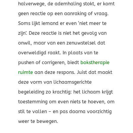
halverwege, de ademhaling stokt, er komt
geen reactie op een aanraking of vraag.
Soms lijkt iemand er even ‘niet meer te
zijn’. Deze reactie is niet het gevolg van
onwil, maar van een zenuwstelsel dat
overweldigd raakt. In plaats van te
pushen of corrigeren, biedt
bokstherapie
ruimte
aan deze respons. Juist dat maakt
deze vorm van lichaamsgerichte
begeleiding zo krachtig: het lichaam krijgt
toestemming om even niets te hoeven, om
stil te vallen – en pas daarna voorzichtig
weer te bewegen.