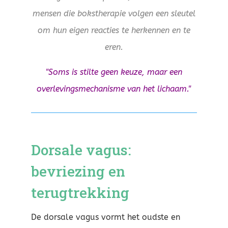
mensen die bokstherapie volgen een sleutel
om hun eigen reacties te herkennen en te
eren.
"Soms is stilte geen keuze, maar een
overlevingsmechanisme van het lichaam."
Dorsale vagus:
bevriezing en
terugtrekking
De dorsale vagus vormt het oudste en