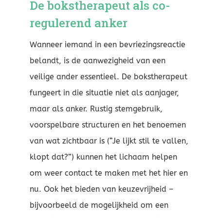
De bokstherapeut als co-
regulerend anker
Wanneer iemand in een bevriezingsreactie
belandt, is de aanwezigheid van een
veilige ander essentieel. De bokstherapeut
fungeert in die situatie niet als aanjager,
maar als anker. Rustig stemgebruik,
voorspelbare structuren en het benoemen
van wat zichtbaar is (“Je lijkt stil te vallen,
klopt dat?”) kunnen het lichaam helpen
om weer contact te maken met het hier en
nu. Ook het bieden van keuzevrijheid –
bijvoorbeeld de mogelijkheid om een