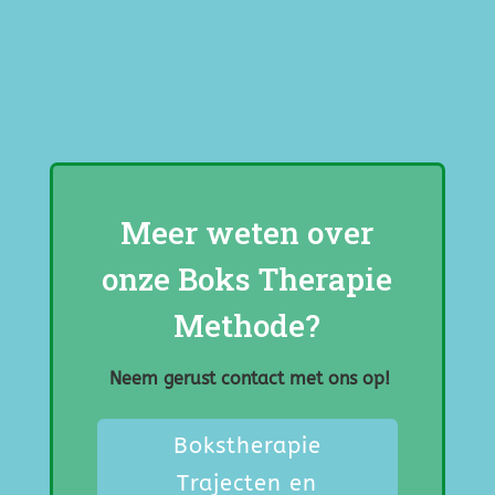
Meer weten over
onze Boks Therapie
Methode?
Neem gerust contact met ons op!
Bokstherapie
Trajecten en