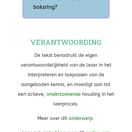
boksring?
VERANTWOORDING
De tekst benadrukt de eigen
verantwoordelijkheid van de lezer in het
interpreteren en toepassen van de
aangeboden
kennis
, en moedigt aan tot
een actieve,
onderzoekende
houding in het
leerproces.
Meer over dit
onderwerp
.