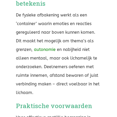
betekenis
De fysieke afbakening werkt als een
‘container’ waarin emoties en reacties
gereguleerd naar boven kunnen komen.
Dit maakt het mogelijk om thema’s als
grenzen,
autonomie
en nabijheid niet
alleen mentaal, maar ook lichamelijk te
onderzoeken. Deelnemers oefenen met
ruimte innemen, afstand bewaren of juist
verbinding maken – direct voelbaar in het
lichaam.
Praktische voorwaarden