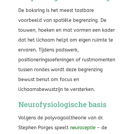
De boksring is het meest tastbare
voorbeeld van spatiële begrenzing. De
touwen, hoeken en mat vormen een kader
dat het lichaam helpt om eigen ruimte te
ervaren. Tijdens padswerk,
positioneringsoefeningen of rustmomenten
tussen rondes wordt deze begrenzing
bewust benut om focus en
lichaamsbewustzijn te versterken.
Neurofysiologische basis
Volgens de polyvagaaltheorie van dr.
Stephen Porges speelt
neuroceptie
– de