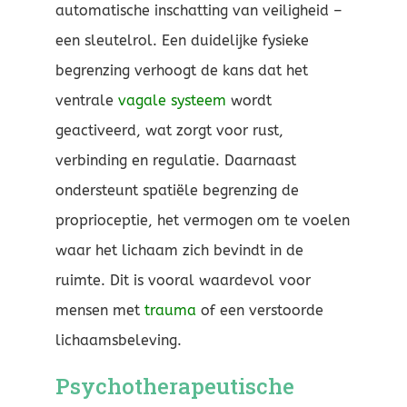
automatische inschatting van veiligheid –
een sleutelrol. Een duidelijke fysieke
begrenzing verhoogt de kans dat het
ventrale
vagale systeem
wordt
geactiveerd, wat zorgt voor rust,
verbinding en regulatie. Daarnaast
ondersteunt spatiële begrenzing de
proprioceptie, het vermogen om te voelen
waar het lichaam zich bevindt in de
ruimte. Dit is vooral waardevol voor
mensen met
trauma
of een verstoorde
lichaamsbeleving.
Psychotherapeutische