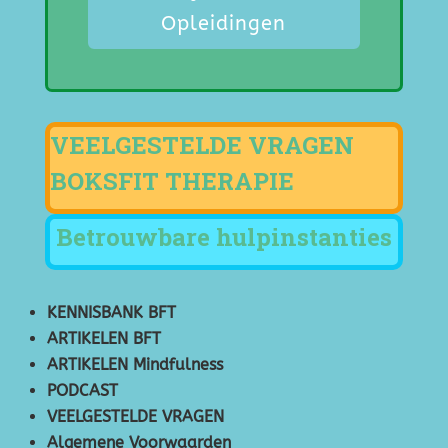
Opleidingen
VEELGESTELDE VRAGEN
BOKSFIT THERAPIE
Betrouwbare hulpinstanties
KENNISBANK BFT
ARTIKELEN BFT
ARTIKELEN Mindfulness
PODCAST
VEELGESTELDE VRAGEN
Algemene Voorwaarden