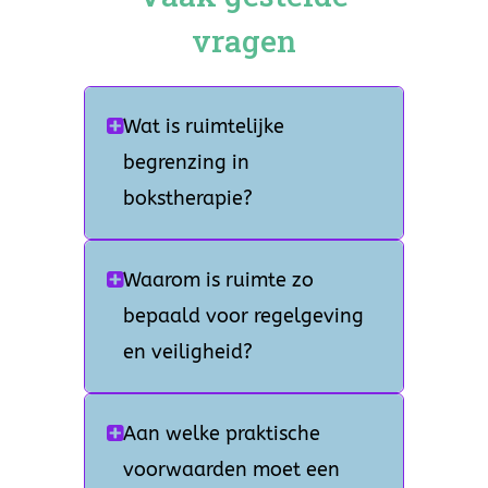
vragen
Wat is ruimtelijke
begrenzing in
bokstherapie?
Waarom is ruimte zo
bepaald voor regelgeving
en veiligheid?
Aan welke praktische
voorwaarden moet een