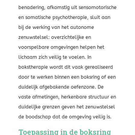
benadering, afkomstig uit sensomotorische
en somatische psychotherapie, sluit aan
bij de werking van het autonome
zenuwstelsel: overzichtelijke en
voorspelbare omgevingen helpen het
lichaam zich veilig te voelen. In
bokstherapie wordt dit vaak gerealiseerd
door te werken binnen een boksring of een
duidelijk afgebakende oefenzone. De
vaste afmetingen, herkenbare structuur en
duidelijke grenzen geven het zenuwstelsel
de boodschap dat de omgeving veilig is.
Toepassing in de boksring