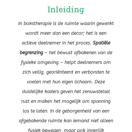
Inleiding
In bokstherapie is de ruimte waarin gewerkt
wordt meer dan een decor; het is een
actieve deelnemer in het proces.
Spatiële
begrenzing
– het bewust afbakenen van de
fysieke omgeving – helpt deelnemers om
zich veilig, georiënteerd en verbonden te
voelen met hun eigen lichaam. Deze
duidelijke kaders geven het zenuwstelsel
rust en maken het mogelijk om spanning
los te laten. In de geborgenheid van een
afgebakende ruimte kan iemand niet alleen
fysiek bewegen, maar ook innerlijk