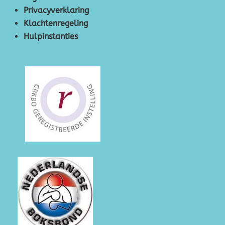
Privacyverklaring
Klachtenregeling
Hulpinstanties