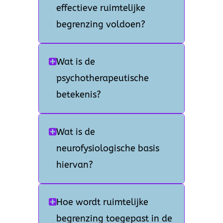
effectieve ruimtelijke
begrenzing voldoen?
Wat is de
psychotherapeutische
betekenis?
Wat is de
neurofysiologische basis
hiervan?
Hoe wordt ruimtelijke
begrenzing toegepast in de