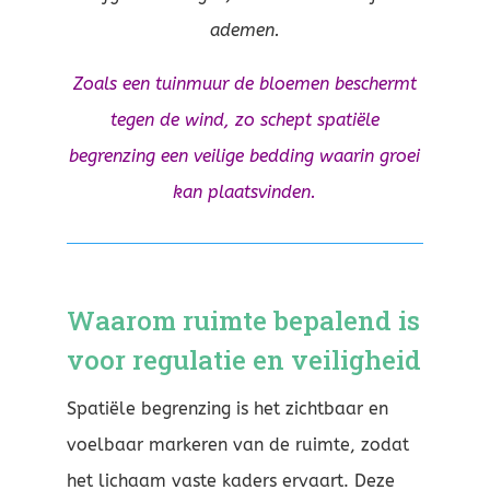
ademen.
Zoals een tuinmuur de bloemen beschermt
tegen de wind, zo schept spatiële
begrenzing een veilige bedding waarin groei
kan plaatsvinden.
Waarom ruimte bepalend is
voor regulatie en veiligheid
Spatiële begrenzing is het zichtbaar en
voelbaar markeren van de ruimte, zodat
het lichaam vaste kaders ervaart. Deze