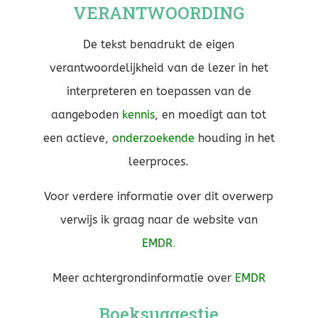
VERANTWOORDING
De tekst benadrukt de eigen
verantwoordelijkheid van de lezer in het
interpreteren en toepassen van de
aangeboden
kennis
, en moedigt aan tot
een actieve,
onderzoekende
houding in het
leerproces.
Voor verdere informatie over dit overwerp
verwijs ik graag naar de website van
EMDR
.
Meer achtergrondinformatie over
EMDR
Boeksuggestie