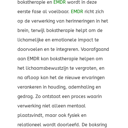
bokstherapie en
EMDR
wordt in deze
eerste fase al voelbaar.
EMDR
richt zich
op de verwerking van herinneringen in het
brein, terwijl bokstherapie helpt om de
lichamelijke en emotionele impact te
doorvoelen en te integreren. Voorafgaand
aan EMDR kan bokstherapie helpen om
het lichaamsbewustzijn te vergroten, en
na afloop kan het de nieuwe ervaringen
verankeren in houding, ademhaling en
gedrag. Zo ontstaat een proces waarin
verwerking niet alleen mentaal
plaatsvindt, maar ook fysiek en
relationeel wordt doorleefd. De boksring