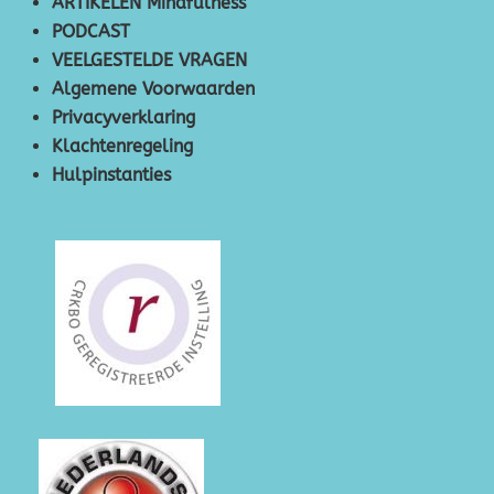
ARTIKELEN Mindfulness
PODCAST
VEELGESTELDE VRAGEN
Algemene Voorwaarden
Privacyverklaring
Klachtenregeling
Hulpinstanties