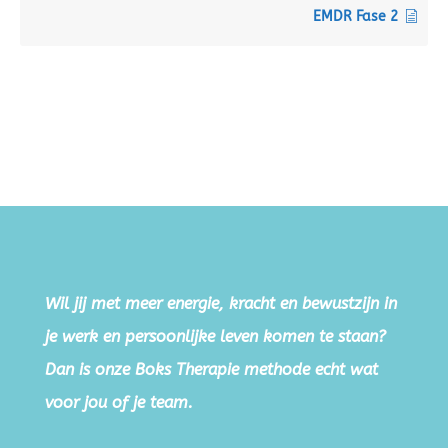
EMDR Fase 2
Wil jij met meer energie, kracht en bewustzijn in
je werk en persoonlijke leven komen te staan?
Dan is onze Boks Therapie methode echt wat
voor jou of je team.