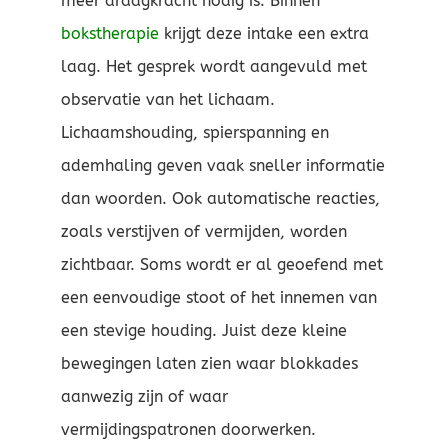
meer draagkracht nodig is. Binnen
bokstherapie
krijgt deze intake een extra
laag. Het gesprek wordt aangevuld met
observatie van het lichaam.
Lichaamshouding, spierspanning en
ademhaling geven vaak sneller informatie
dan woorden. Ook automatische reacties,
zoals verstijven of vermijden, worden
zichtbaar. Soms wordt er al geoefend met
een eenvoudige stoot of het innemen van
een stevige houding. Juist deze kleine
bewegingen laten zien waar blokkades
aanwezig zijn of waar
vermijdingspatronen doorwerken.