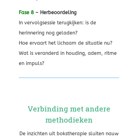
Fase 8
– Herbeoordeling
In vervolgsessie terugkijken: is de
herinnering nog geladen?
Hoe ervaart het lichaam de situatie nu?
Wat is veranderd in houding, adem, ritme
en impuls?
Verbinding met andere
methodieken
De inzichten uit bokstherapie sluiten nauw