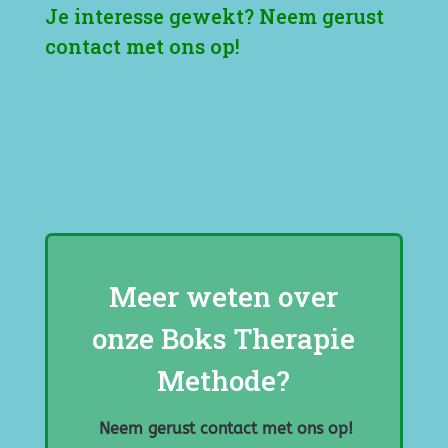
Je interesse gewekt? Neem gerust
contact met ons op!
Meer weten over
onze Boks Therapie
Methode?
Neem gerust contact met ons op!