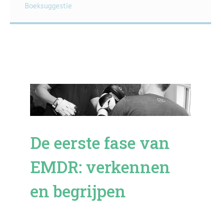
Boeksuggestie
De eerste fase van
EMDR: verkennen
en begrijpen