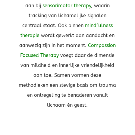
aan bij
sensorimotor therapy
, waarin
tracking van lichamelijke signalen
centraal staat. Ook binnen
mindfulness
therapie
wordt gewerkt aan aandacht en
aanwezig zijn in het moment.
Compassion
Focused Therapy
voegt daar de dimensie
van mildheid en innerlijke vriendelijkheid
aan toe. Samen vormen deze
methodieken een stevige basis om trauma
en ontregeling te benaderen vanuit
lichaam én geest.