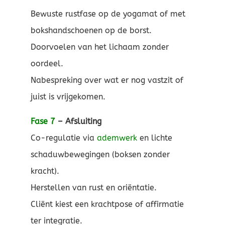
Bewuste rustfase op de yogamat of met
bokshandschoenen op de borst.
Doorvoelen van het lichaam zonder
oordeel.
Nabespreking over wat er nog vastzit of
juist is vrijgekomen.
Fase 7
– Afsluiting
Co-regulatie via
ademwerk
en lichte
schaduwbewegingen (boksen zonder
kracht).
Herstellen van rust en oriëntatie.
Cliënt kiest een krachtpose of affirmatie
ter integratie.