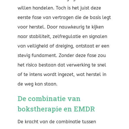
willen handelen. Toch is het juist deze
eerste fase van vertragen die de basis legt
voor herstel. Door nauwkeurig te kijken
naar stabiliteit, zelfregulatie en signalen
van veiligheid of dreiging, ontstaat er een
stevig fundament. Zonder deze fase zou
het risico bestaan dat verwerking te snel
of te intens wordt ingezet, wat herstel in
de weg kan staan.
De combinatie van
bokstherapie en EMDR
De kracht van de combinatie tussen