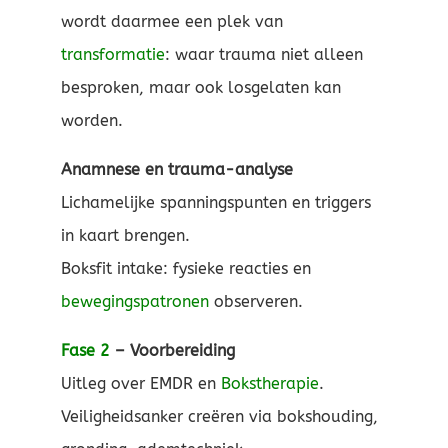
wordt daarmee een plek van
transformatie
: waar trauma niet alleen
besproken, maar ook losgelaten kan
worden.
Anamnese en trauma-analyse
Lichamelijke spanningspunten en triggers
in kaart brengen.
Boksfit intake: fysieke reacties en
bewegingspatronen
observeren.
Fase 2
– Voorbereiding
Uitleg over EMDR en
Bokstherapie
.
Veiligheidsanker creëren via bokshouding,