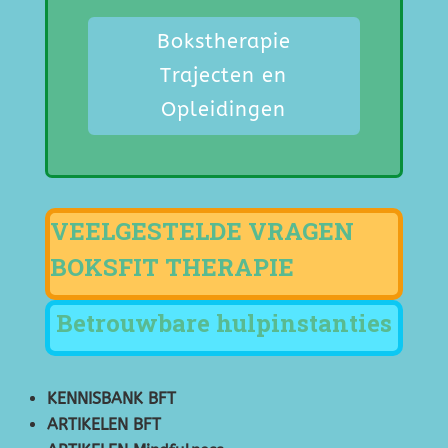
Bokstherapie
Trajecten en
Opleidingen
VEELGESTELDE VRAGEN
BOKSFIT THERAPIE
Betrouwbare hulpinstanties
KENNISBANK BFT
ARTIKELEN BFT