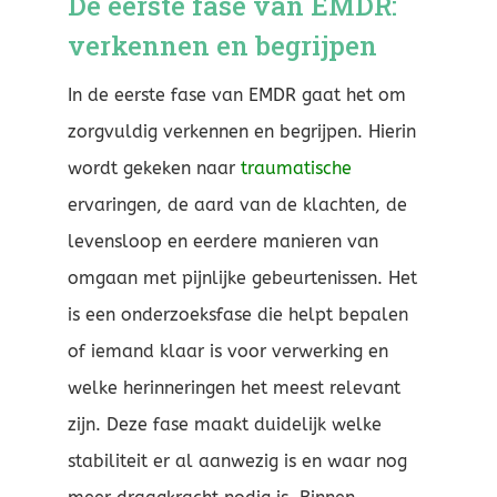
De eerste fase van EMDR:
verkennen en begrijpen
In de eerste fase van EMDR gaat het om
zorgvuldig verkennen en begrijpen. Hierin
wordt gekeken naar
traumatische
ervaringen, de aard van de klachten, de
levensloop en eerdere manieren van
omgaan met pijnlijke gebeurtenissen. Het
is een onderzoeksfase die helpt bepalen
of iemand klaar is voor verwerking en
welke herinneringen het meest relevant
zijn. Deze fase maakt duidelijk welke
stabiliteit er al aanwezig is en waar nog