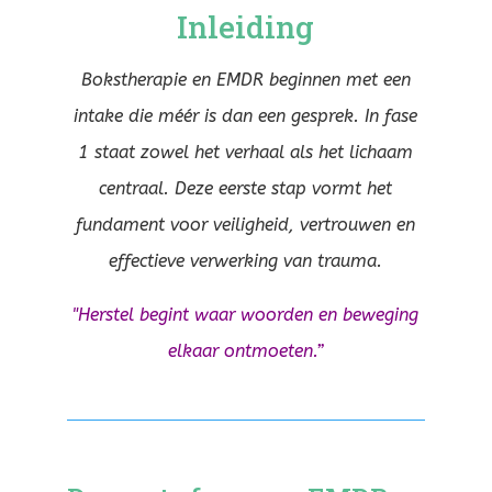
Inleiding
Bokstherapie en EMDR beginnen met een
intake die méér is dan een gesprek. In fase
1 staat zowel het verhaal als het lichaam
centraal. Deze eerste stap vormt het
fundament voor veiligheid, vertrouwen en
effectieve verwerking van trauma.
"Herstel begint waar woorden en beweging
elkaar ontmoeten.”