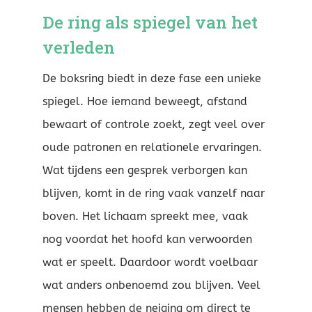
De ring als spiegel van het
verleden
De boksring biedt in deze fase een unieke
spiegel. Hoe iemand beweegt, afstand
bewaart of controle zoekt, zegt veel over
oude patronen en relationele ervaringen.
Wat tijdens een gesprek verborgen kan
blijven, komt in de ring vaak vanzelf naar
boven. Het lichaam spreekt mee, vaak
nog voordat het hoofd kan verwoorden
wat er speelt. Daardoor wordt voelbaar
wat anders onbenoemd zou blijven. Veel
mensen hebben de neiging om direct te