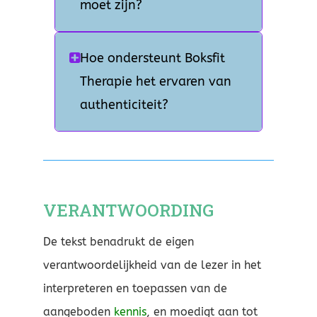
moet zijn?
Hoe ondersteunt Boksfit
Therapie het ervaren van
authenticiteit?
VERANTWOORDING
De tekst benadrukt de eigen
verantwoordelijkheid van de lezer in het
interpreteren en toepassen van de
aangeboden
kennis
, en moedigt aan tot