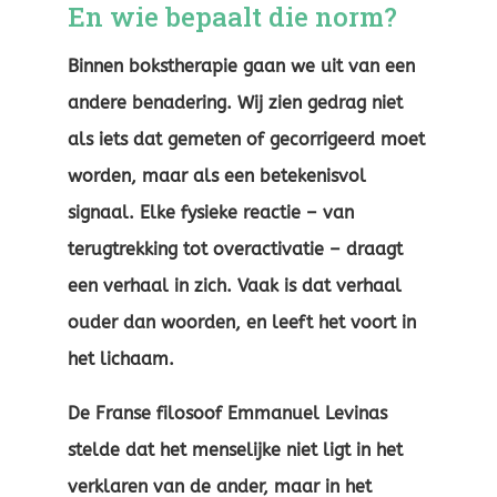
En wie bepaalt die norm?
Binnen bokstherapie gaan we uit van een
andere benadering. Wij zien gedrag niet
als iets dat gemeten of gecorrigeerd moet
worden, maar als een betekenisvol
signaal. Elke fysieke reactie – van
terugtrekking tot overactivatie – draagt
een verhaal in zich. Vaak is dat verhaal
ouder dan woorden, en leeft het voort in
het lichaam.
De Franse filosoof Emmanuel Levinas
stelde dat het menselijke niet ligt in het
verklaren van de ander, maar in het