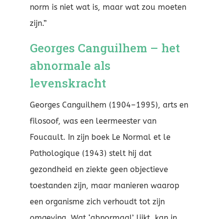
norm is niet wat is, maar wat zou moeten
zijn.”
Georges Canguilhem – het
abnormale als
levenskracht
Georges Canguilhem (1904–1995), arts en
filosoof, was een leermeester van
Foucault. In zijn boek Le Normal et le
Pathologique (1943) stelt hij dat
gezondheid en ziekte geen objectieve
toestanden zijn, maar manieren waarop
een organisme zich verhoudt tot zijn
omgeving. Wat ‘abnormaal’ lijkt, kan in