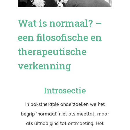
Wat is normaal? –
een filosofische en
therapeutische
verkenning
Introsectie
In bokstherapie onderzoeken we het
begrip ‘normaal’ niet als meetlat, maar
als uitnodiging tot ontmoeting. Het