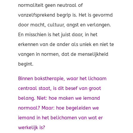
normaliteit geen neutraal of
vanzelfsprekend begrip is. Het is gevormd
door macht, cultuur, angst en verlangen.
En misschien is het juist daar, in het
erkennen van de ander als uniek en niet te
vangen in normen, dat de menselijkheid
begint.
Binnen bokstherapie, waar het lichaam
centraal staat, is dit besef van groot
belang. Niet: hoe maken we iemand
normaal? Maar: hoe begeleiden we
iemand in het belichamen van wat er
werkelijk is?