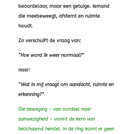
beoordelaar, maar een getuige. Iemand
die meebeweegt, afstemt en ruimte
houdt
.
Zo verschuift de vraag van:
“Hoe word ik weer normaal?”
naar:
“Wat in mij vraagt om aandacht, ruimte en
erkenning?”
Die beweging – van oordeel naar
aanwezigheid – vormt de kern van
belichaamd herstel. In de ring komt er geen