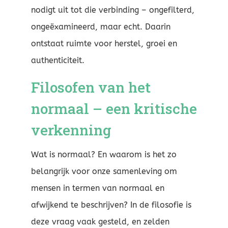
nodigt uit tot die verbinding – ongefilterd,
ongeëxamineerd, maar echt. Daarin
ontstaat ruimte voor herstel, groei en
authenticiteit.
Filosofen van het
normaal – een kritische
verkenning
Wat is normaal? En waarom is het zo
belangrijk voor onze samenleving om
mensen in termen van normaal en
afwijkend te beschrijven? In de filosofie is
deze vraag vaak gesteld, en zelden