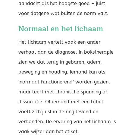
aandacht als het hoogste goed – juist
voor datgene wat buiten de norm valt.
Normaal en het lichaam
Het lichaam vertelt vaak een ander
verhaal dan de diagnose. In bokstherapie
zien we dat terug in gebaren, adem,
beweging en houding. Iemand kan als
‘normaal functionerend’ worden gezien,
maar leeft met chronische spanning of
dissociatie. Of iemand met een label
voelt zich juist in de ring levend en
verbonden. De ervaring van het lichaam is
vaak wijzer dan het etiket.