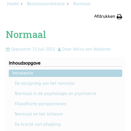
Hoofd
Bestaansoriëntatie
Normaal
Afdrukken
Normaal
Geplaatst
21 juli 2025
Door
Wilco van Wakeren
Inhoudsopgave
Introsectie
De oorsprong van het normale
Normaal in de psychologie en psychiatrie
Filosofische perspectieven
Normaal en het lichaam
De kracht van afwijking