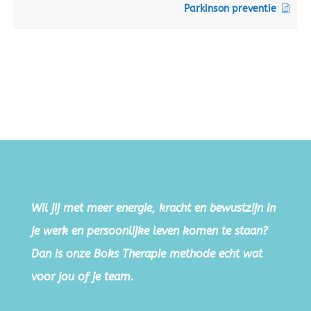
Parkinson preventie
Wil jij met meer energie, kracht en bewustzijn in
je werk en persoonlijke leven komen te staan?
Dan is onze Boks Therapie methode echt wat
voor jou of je team.