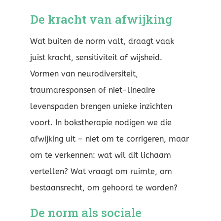
De kracht van afwijking
Wat buiten de norm valt, draagt vaak
juist kracht, sensitiviteit of wijsheid.
Vormen van neurodiversiteit,
traumaresponsen of niet-lineaire
levenspaden brengen unieke inzichten
voort. In bokstherapie nodigen we die
afwijking uit – niet om te corrigeren, maar
om te verkennen: wat wil dit lichaam
vertellen? Wat vraagt om ruimte, om
bestaansrecht, om gehoord te worden?
De norm als sociale