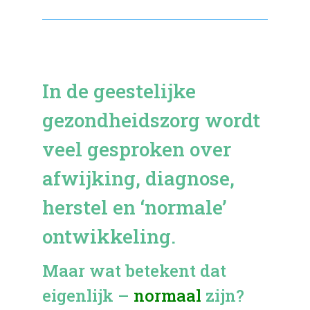
In de geestelijke
gezondheidszorg wordt
veel gesproken over
afwijking, diagnose,
herstel en ‘normale’
ontwikkeling.
Maar wat betekent dat
eigenlijk –
normaal
zijn?