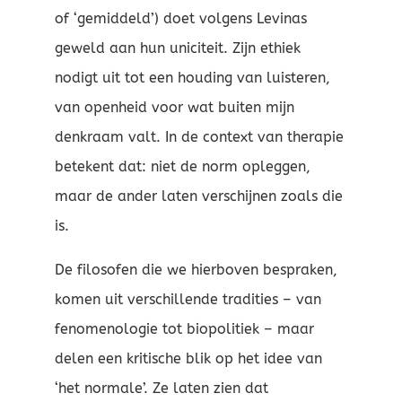
of ‘gemiddeld’) doet volgens Levinas
geweld aan hun uniciteit. Zijn ethiek
nodigt uit tot een houding van luisteren,
van openheid voor wat buiten mijn
denkraam valt. In de context van therapie
betekent dat: niet de norm opleggen,
maar de ander laten verschijnen zoals die
is.
De filosofen die we hierboven bespraken,
komen uit verschillende tradities – van
fenomenologie tot biopolitiek – maar
delen een kritische blik op het idee van
‘het normale’. Ze laten zien dat