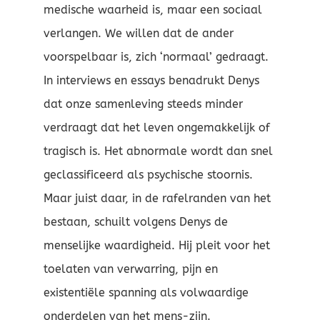
medische waarheid is, maar een sociaal
verlangen. We willen dat de ander
voorspelbaar is, zich ‘normaal’ gedraagt.
In interviews en essays benadrukt Denys
dat onze samenleving steeds minder
verdraagt dat het leven ongemakkelijk of
tragisch is. Het abnormale wordt dan snel
geclassificeerd als psychische stoornis.
Maar juist daar, in de rafelranden van het
bestaan, schuilt volgens Denys de
menselijke waardigheid. Hij pleit voor het
toelaten van verwarring, pijn en
existentiële spanning als volwaardige
onderdelen van het mens-zijn.