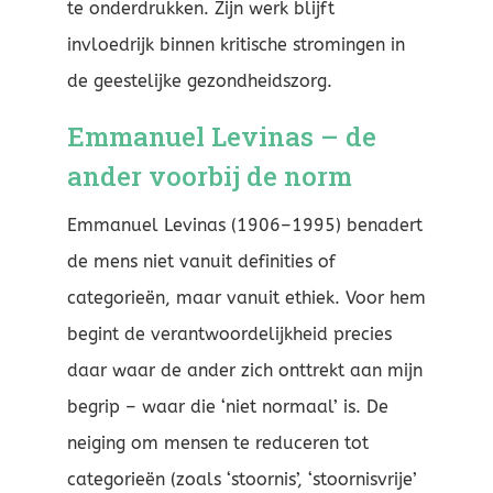
te onderdrukken. Zijn werk blijft
invloedrijk binnen kritische stromingen in
de geestelijke gezondheidszorg.
Emmanuel Levinas – de
ander voorbij de norm
Emmanuel Levinas (1906–1995) benadert
de mens niet vanuit definities of
categorieën, maar vanuit ethiek. Voor hem
begint de verantwoordelijkheid precies
daar waar de ander zich onttrekt aan mijn
begrip – waar die ‘niet normaal’ is. De
neiging om mensen te reduceren tot
categorieën (zoals ‘stoornis’, ‘stoornisvrije’