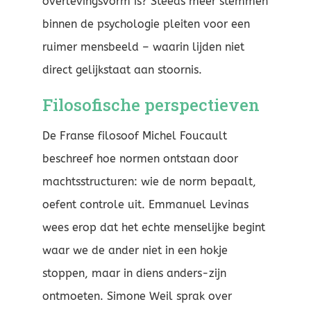
overlevingsvorm is? Steeds meer stemmen
binnen de psychologie pleiten voor een
ruimer mensbeeld – waarin lijden niet
direct gelijkstaat aan stoornis.
Filosofische perspectieven
De Franse filosoof Michel Foucault
beschreef hoe normen ontstaan door
machtsstructuren: wie de norm bepaalt,
oefent controle uit. Emmanuel Levinas
wees erop dat het echte menselijke begint
waar we de ander niet in een hokje
stoppen, maar in diens anders-zijn
ontmoeten. Simone Weil sprak over