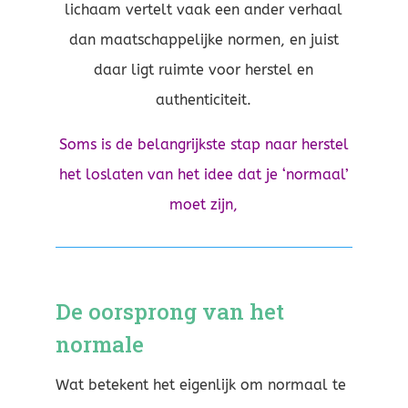
lichaam vertelt vaak een ander verhaal
dan maatschappelijke normen, en juist
daar ligt ruimte voor herstel en
authenticiteit.
Soms is de belangrijkste stap naar herstel
het loslaten van het idee dat je ‘normaal’
moet zijn,
De oorsprong van het
normale
Wat betekent het eigenlijk om normaal te