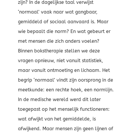
zijn? In de dagelijkse taal verwijst
‘normaal’ vaak naar wat gangbaar,
gemiddeld of sociaal aanvaard is. Maar
wie bepaalt die norm? En wat gebeurt er
met mensen die zich anders voelen?
Binnen bokstherapie stellen we deze
vragen opnieuw, niet vanuit statistiek,
maar vanuit ontmoeting en lichaam. Het
begrip ‘normaal’ vindt zijn oorsprong in de
meetkunde: een rechte hoek, een normlijn.
In de medische wereld werd dit later
toegepast op het menselijk functioneren:
wat afwijkt van het gemiddelde, is
afwijkend. Maar mensen zijn geen lijnen of