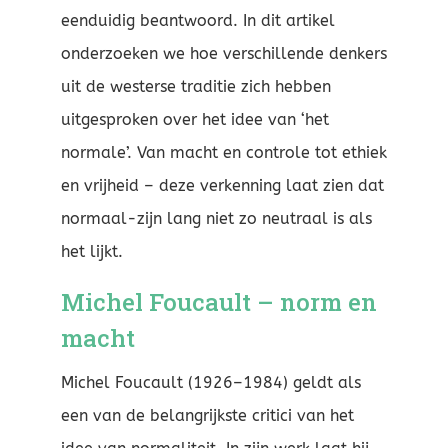
eenduidig beantwoord. In dit artikel
onderzoeken we hoe verschillende denkers
uit de westerse traditie zich hebben
uitgesproken over het idee van ‘het
normale’. Van macht en controle tot ethiek
en vrijheid – deze verkenning laat zien dat
normaal-zijn lang niet zo neutraal is als
het lijkt.
Michel Foucault – norm en
macht
Michel Foucault (1926–1984) geldt als
een van de belangrijkste critici van het