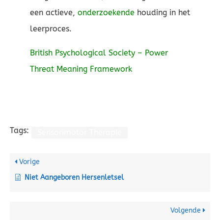
een actieve,
onderzoekende
houding in het
leerproces.
British Psychological Society – Power
Threat Meaning Framework
Tags:
Sensorimotor Therapie
Vorige
Niet Aangeboren Hersenletsel
Volgende