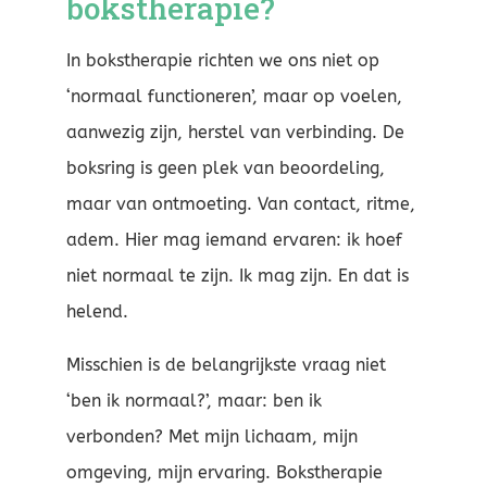
bokstherapie?
In bokstherapie richten we ons niet op
‘normaal functioneren’, maar op voelen,
aanwezig zijn, herstel van verbinding. De
boksring is geen plek van beoordeling,
maar van ontmoeting. Van contact, ritme,
adem. Hier mag iemand ervaren: ik hoef
niet normaal te zijn. Ik mag zijn. En dat is
helend.
Misschien is de belangrijkste vraag niet
‘ben ik normaal?’, maar: ben ik
verbonden? Met mijn lichaam, mijn
omgeving, mijn ervaring. Bokstherapie