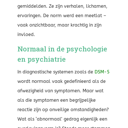
gemiddelden. Ze zijn verhalen, lichamen,
ervaringen. De norm werd een meetlat –
vaak onzichtbaar, maar krachtig in zijn
invloed.
Normaal in de psychologie
en psychiatrie
In diagnostische systemen zoals de
DSM-5
wordt normaal vaak gedefinieerd als de
afwezigheid van symptomen. Maar wat
als die symptomen een begrijpelijke
reactie zijn op onveilige omstandigheden?
Wat als ‘abnormaal’ gedrag eigenlijk een