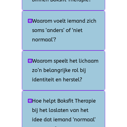
Waarom voelt iemand zich
soms ‘anders’ of ‘niet
normaal’?
Waarom speelt het lichaam
zo’n belangrijke rol bij
identiteit en herstel?
Hoe helpt Boksfit Therapie
bij het loslaten van het
idee dat iemand ‘normaal’