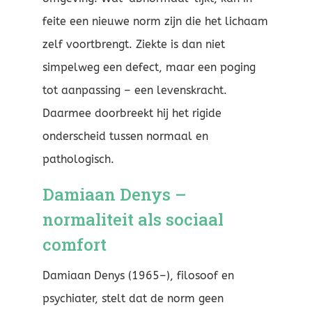
feite een nieuwe norm zijn die het lichaam
zelf voortbrengt. Ziekte is dan niet
simpelweg een defect, maar een poging
tot aanpassing – een levenskracht.
Daarmee doorbreekt hij het rigide
onderscheid tussen normaal en
pathologisch.
Damiaan Denys –
normaliteit als sociaal
comfort
Damiaan Denys (1965–), filosoof en
psychiater, stelt dat de norm geen