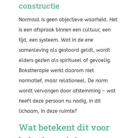
constructie
Normaal is geen objectieve waarheid. Het
is een afspraak binnen een cultuur, een
tijd, een systeem. Wat in de ene
samenleving als gestoord geldt, wordt
elders gezien als spiritueel of gevoelig.
Bokstherapie werkt daarom niet
normatief, maar relationeel. De norm
wordt vervangen door afstemming – wat
heeft deze persoon nu nodig, in dit
lichaam, in deze ruimte?
Wat betekent dit voor