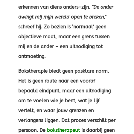
erkennen van diens anders-zijn.
"De ander
dwingt mij mijn wereld open te breken,"
schreef hij. Zo bezien is ‘normaal’ geen
objectieve maat, maar een grens tussen
mij en de ander – een uitnodiging tot
ontmoeting.
Bokstherapie biedt geen pasklare norm.
Het is geen route naar een vooraf
bepaald eindpunt, maar een uitnodiging
om te voelen wie je bent, wat je lijf
vertelt, en waar jouw grenzen en
verlangens liggen. Dat proces verschilt per
persoon. De
bokstherapeut
is daarbij geen