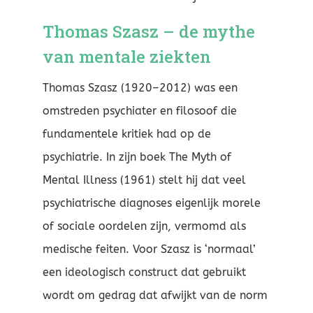
Thomas Szasz – de mythe
van mentale ziekten
Thomas Szasz (1920–2012) was een
omstreden psychiater en filosoof die
fundamentele kritiek had op de
psychiatrie. In zijn boek The Myth of
Mental Illness (1961) stelt hij dat veel
psychiatrische diagnoses eigenlijk morele
of sociale oordelen zijn, vermomd als
medische feiten. Voor Szasz is ‘normaal’
een ideologisch construct dat gebruikt
wordt om gedrag dat afwijkt van de norm