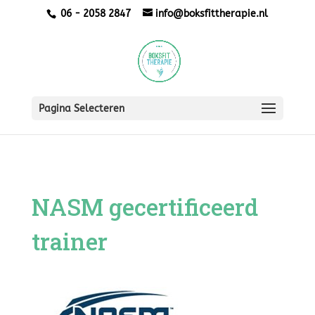
06 - 2058 2847
info@boksfittherapie.nl
Pagina Selecteren
NASM gecertificeerd
trainer