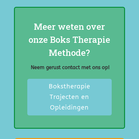
Meer weten over
onze Boks Therapie
Methode?
Neem gerust contact met ons op!
Bokstherapie
Trajecten en
Opleidingen