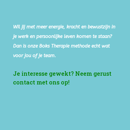
Wil jij met meer energie, kracht en bewustzijn in
je werk en persoonlijke leven komen te staan?
Dan is onze Boks Therapie methode echt wat
voor jou of je team.
Je interesse gewekt? Neem gerust
contact met ons op!