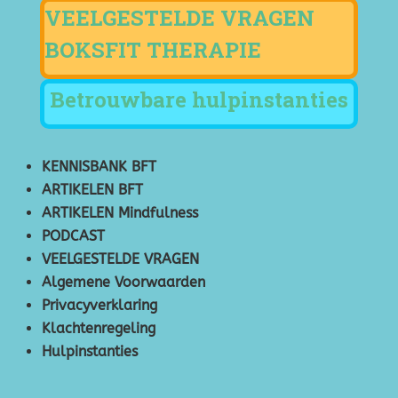
VEELGESTELDE VRAGEN
BOKSFIT THERAPIE
Betrouwbare hulpinstanties
KENNISBANK BFT
ARTIKELEN BFT
ARTIKELEN Mindfulness
PODCAST
VEELGESTELDE VRAGEN
Algemene Voorwaarden
Privacyverklaring
Klachtenregeling
Hulpinstanties